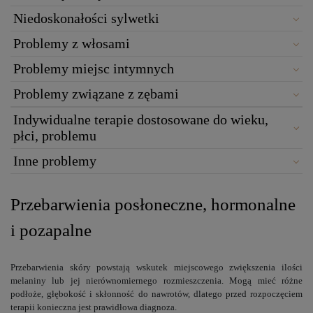
Niedoskonałości sylwetki
Problemy z włosami
Problemy miejsc intymnych
Problemy związane z zębami
Indywidualne terapie dostosowane do wieku,
płci, problemu
Inne problemy
Przebarwienia posłoneczne, hormonalne
i pozapalne
Przebarwienia skóry powstają wskutek miejscowego zwiększenia ilości
melaniny lub jej nierównomiernego rozmieszczenia. Mogą mieć różne
podłoże, głębokość i skłonność do nawrotów, dlatego przed rozpoczęciem
terapii konieczna jest prawidłowa diagnoza.