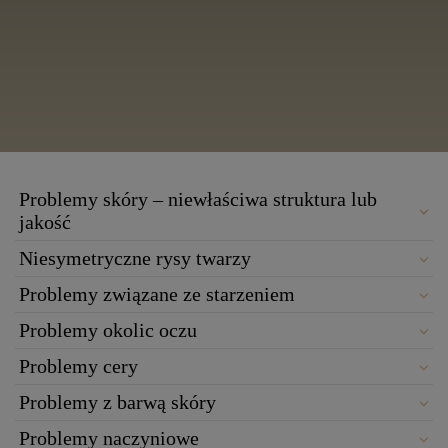
Problemy skóry – niewłaściwa struktura lub
jakość
Niesymetryczne rysy twarzy
Problemy związane ze starzeniem
Problemy okolic oczu
Problemy cery
Problemy z barwą skóry
Problemy naczyniowe