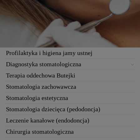
Profilaktyka i higiena jamy ustnej
Diagnostyka stomatologiczna
Terapia oddechowa Butejki
Stomatologia zachowawcza
Stomatologia estetyczna
Stomatologia dziecięca (pedodoncja)
Leczenie kanałowe (endodoncja)
Chirurgia stomatologiczna