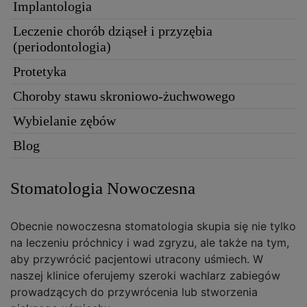
Implantologia
Leczenie chorób dziąseł i przyzębia
(periodontologia)
Protetyka
Choroby stawu skroniowo-żuchwowego
Wybielanie zębów
Blog
Stomatologia Nowoczesna
Obecnie nowoczesna stomatologia skupia się nie tylko
na leczeniu próchnicy i wad zgryzu, ale także na tym,
aby przywrócić pacjentowi utracony uśmiech. W
naszej klinice oferujemy szeroki wachlarz zabiegów
prowadzących do przywrócenia lub stworzenia