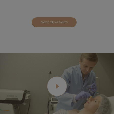
ZAPISZ SIĘ NA ZABIEG