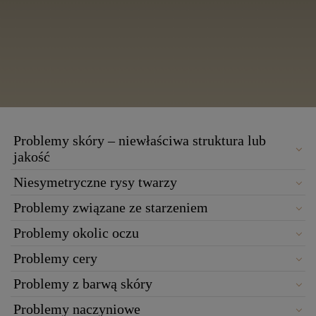
Problemy skóry – niewłaściwa struktura lub
jakość
Niesymetryczne rysy twarzy
Problemy związane ze starzeniem
Problemy okolic oczu
Problemy cery
Problemy z barwą skóry
Problemy naczyniowe