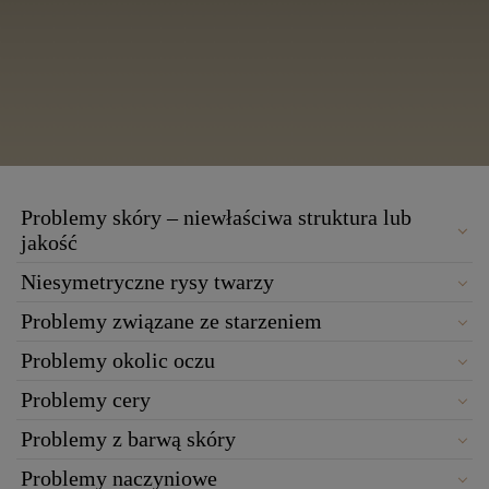
Problemy skóry – niewłaściwa struktura lub
jakość
Niesymetryczne rysy twarzy
Problemy związane ze starzeniem
Problemy okolic oczu
Problemy cery
Problemy z barwą skóry
Problemy naczyniowe