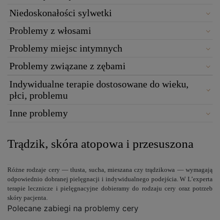
Niedoskonałości sylwetki
Problemy z włosami
Problemy miejsc intymnych
Problemy związane z zębami
Indywidualne terapie dostosowane do wieku,
płci, problemu
Inne problemy
Trądzik, skóra atopowa i przesuszona
Różne rodzaje cery — tłusta, sucha, mieszana czy trądzikowa — wymagają
odpowiednio dobranej pielęgnacji i indywidualnego podejścia. W L’experta
terapie lecznicze i pielęgnacyjne dobieramy do rodzaju cery oraz potrzeb
skóry pacjenta.
Polecane zabiegi na problemy cery