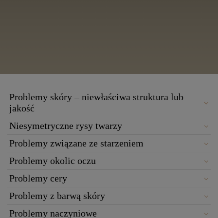
Problemy skóry – niewłaściwa struktura lub
jakość
Niesymetryczne rysy twarzy
Problemy związane ze starzeniem
Problemy okolic oczu
Problemy cery
Problemy z barwą skóry
Problemy naczyniowe