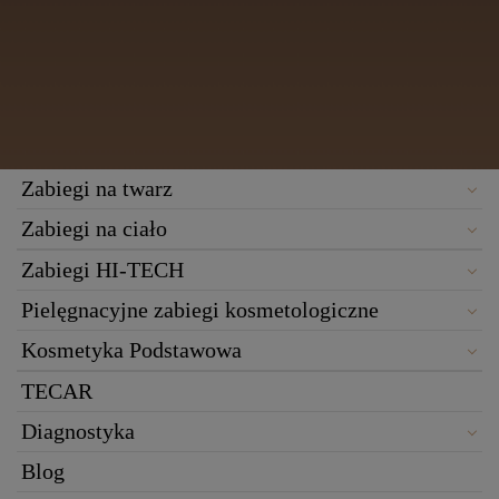
Zabiegi na twarz
Zabiegi na ciało
Zabiegi HI-TECH
Pielęgnacyjne zabiegi kosmetologiczne
Kosmetyka Podstawowa
TECAR
Diagnostyka
Blog