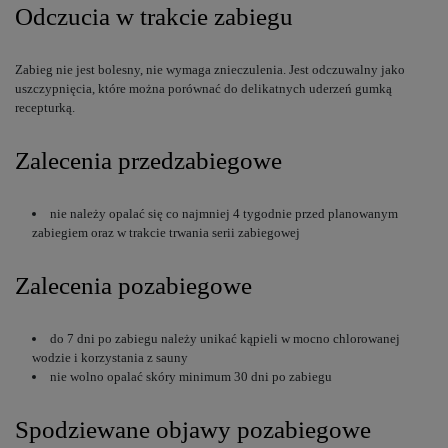
Odczucia w trakcie zabiegu
Zabieg nie jest bolesny, nie wymaga znieczulenia. Jest odczuwalny jako
uszczypnięcia, które można porównać do delikatnych uderzeń gumką
recepturką.
Zalecenia przedzabiegowe
nie należy opalać się co najmniej 4 tygodnie przed planowanym
zabiegiem oraz w trakcie trwania serii zabiegowej
Zalecenia pozabiegowe
do 7 dni po zabiegu należy unikać kąpieli w mocno chlorowanej
wodzie i korzystania z sauny
nie wolno opalać skóry minimum 30 dni po zabiegu
Spodziewane objawy pozabiegowe