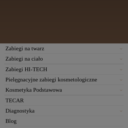
Zabiegi na twarz
Zabiegi na ciało
Zabiegi HI-TECH
Pielęgnacyjne zabiegi kosmetologiczne
Kosmetyka Podstawowa
TECAR
Diagnostyka
Blog