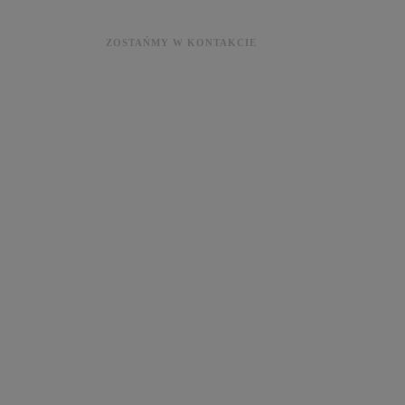
ZOSTAŃMY W KONTAKCIE