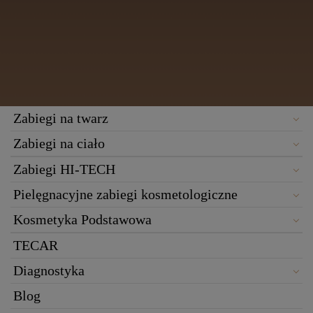
Zabiegi na twarz
Zabiegi na ciało
Zabiegi HI-TECH
Pielęgnacyjne zabiegi kosmetologiczne
Kosmetyka Podstawowa
TECAR
Diagnostyka
Blog