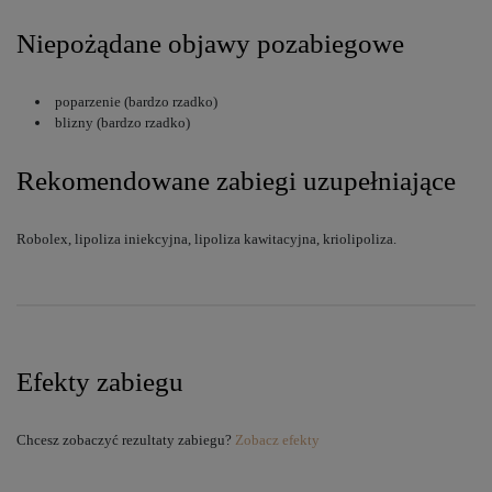
Niepożądane objawy pozabiegowe
poparzenie (bardzo rzadko)
blizny (bardzo rzadko)
Rekomendowane zabiegi uzupełniające
Robolex, lipoliza iniekcyjna, lipoliza kawitacyjna, kriolipoliza.
Efekty zabiegu
Chcesz zobaczyć rezultaty zabiegu?
Zobacz efekty