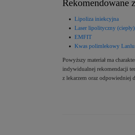
Rekomendowane z
Lipoliza iniekcyjna
Laser lipolityczny (ciepły)
EMFIT
Kwas polimlekowy Lanl
Powyższy materiał ma charakte
indywidualnej rekomendacji te
z lekarzem oraz odpowiedniej d