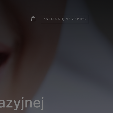
ZAPISZ SIĘ NA ZABIEG
azyjnej