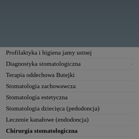
Profilaktyka i higiena jamy ustnej
Diagnostyka stomatologiczna
Terapia oddechowa Butejki
Stomatologia zachowawcza
Stomatologia estetyczna
Stomatologia dziecięca (pedodoncja)
Leczenie kanałowe (endodoncja)
Chirurgia stomatologiczna