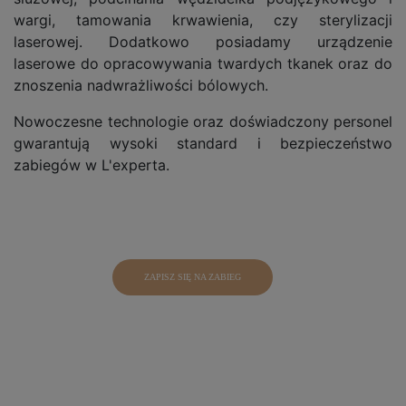
wargi, tamowania krwawienia, czy sterylizacji
laserowej. Dodatkowo posiadamy urządzenie
laserowe do opracowywania twardych tkanek oraz do
znoszenia nadwrażliwości bólowych.
Nowoczesne technologie oraz doświadczony personel
gwarantują wysoki standard i bezpieczeństwo
zabiegów w L'experta.
ZAPISZ SIĘ NA ZABIEG