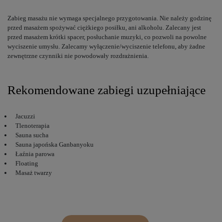
Zabieg masażu nie wymaga specjalnego przygotowania. Nie należy godzinę
przed masażem spożywać ciężkiego posiłku, ani alkoholu. Zalecany jest
przed masażem krótki spacer, posłuchanie muzyki, co pozwoli na powolne
wyciszenie umysłu. Zalecamy wyłączenie/wyciszenie telefonu, aby żadne
zewnętrzne czynniki nie powodowały rozdrażnienia.
Rekomendowane zabiegi uzupełniające
Jacuzzi
Tlenoterapia
Sauna sucha
Sauna japońska Ganbanyoku
Łaźnia parowa
Floating
Masaż twarzy