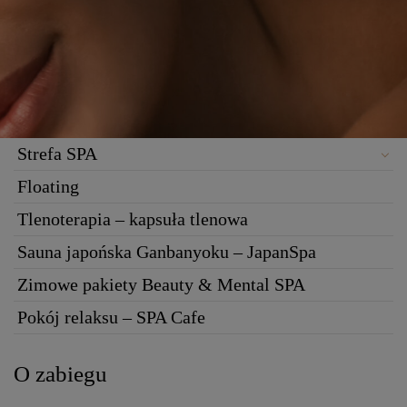
Strefa SPA
Floating
Tlenoterapia – kapsuła tlenowa
Sauna japońska Ganbanyoku – JapanSpa
Zimowe pakiety Beauty & Mental SPA
Pokój relaksu – SPA Cafe
O zabiegu