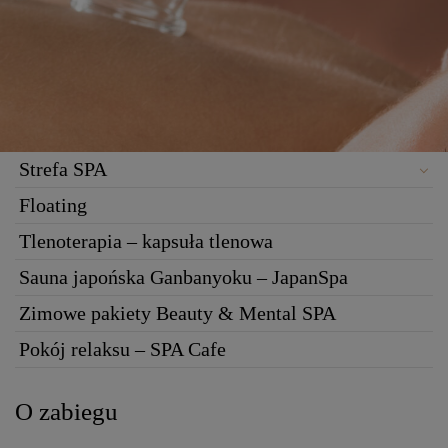
Strefa SPA
Floating
Tlenoterapia – kapsuła tlenowa
Sauna japońska Ganbanyoku – JapanSpa
Zimowe pakiety Beauty & Mental SPA
Pokój relaksu – SPA Cafe
O zabiegu