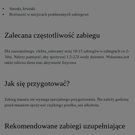
Siniaki, krwiaki
Bolesność w miejscach poddawanych zabiegowi
Zalecana częstotliwość zabiegu
Dla zauważalnego efektu, zalecamy serię 10-15 zabiegów w odstępach co 2-
3dni. Należy pamiętać, aby spożywać 1,5-2,5l wody dziennie. Wskazana jest
także zdrowa dieta oraz aktywność fizyczna.
Jak się przygotować?
Zabieg masażu nie wymaga specjalnego przygotowania. Nie należy godzinę
przed masażem spożywać ciężkiego posiłku, ani alkoholu.
Rekomendowane zabiegi uzupełniające