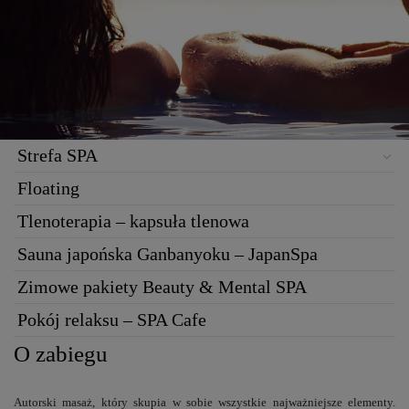
Strefa SPA
Floating
Tlenoterapia – kapsuła tlenowa
Sauna japońska Ganbanyoku – JapanSpa
Zimowe pakiety Beauty & Mental SPA
Pokój relaksu – SPA Cafe
O zabiegu
Autorski masaż, który skupia w sobie wszystkie najważniejsze elementy.