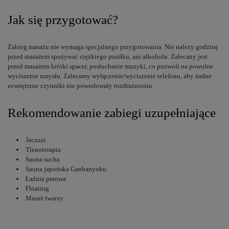
Jak się przygotować?
Zabieg masażu nie wymaga specjalnego przygotowania. Nie należy godzinę
przed masażem spożywać ciężkiego posiłku, ani alkoholu. Zalecany jest
przed masażem krótki spacer, posłuchanie muzyki, co pozwoli na powolne
wyciszenie umysłu. Zalecamy wyłączenie/wyciszenie telefonu, aby żadne
zewnętrzne czynniki nie powodowały rozdrażnienia.
Rekomendowanie zabiegi uzupełniające
Jacuzzi
Tlenoterapia
Sauna sucha
Sauna japońska Ganbanyoku
Łaźnia parowa
Floating
Masaż twarzy