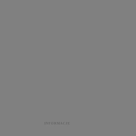
INFORMACJE