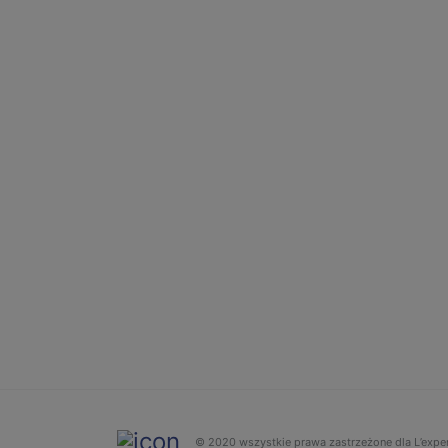
© 2020 wszystkie prawa zastrzeżone dla L’expe