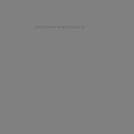
ZOSTAŃMY W KONTAKCIE