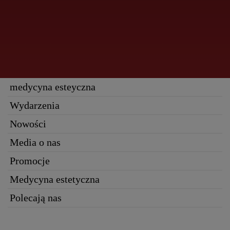
medycyna esteyczna
Wydarzenia
Nowości
Media o nas
Promocje
Medycyna estetyczna
Polecają nas