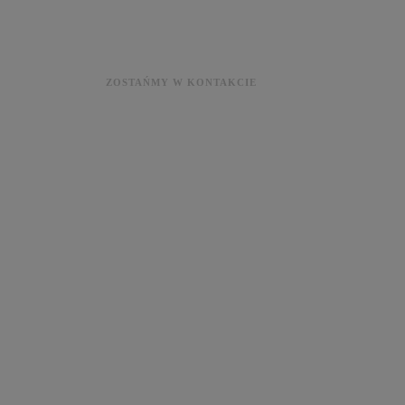
ZOSTAŃMY W KONTAKCIE