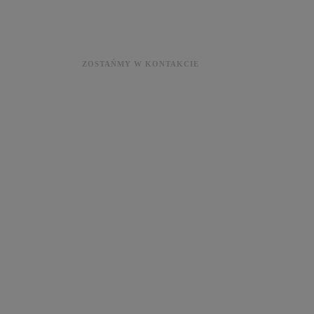
ZOSTAŃMY W KONTAKCIE