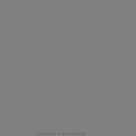
ZOSTAŃMY W KONTAKCIE