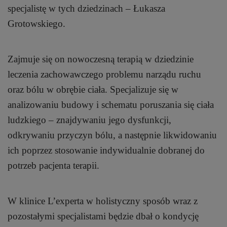
specjalistę w tych dziedzinach – Łukasza
Grotowskiego.
Zajmuje się on nowoczesną terapią w dziedzinie
leczenia zachowawczego problemu narządu ruchu
oraz bólu w obrębie ciała. Specjalizuje się w
analizowaniu budowy i schematu poruszania się ciała
ludzkiego – znajdywaniu jego dysfunkcji,
odkrywaniu przyczyn bólu, a następnie likwidowaniu
ich poprzez stosowanie indywidualnie dobranej do
potrzeb pacjenta terapii.
W klinice L’experta w holistyczny sposób wraz z
pozostałymi specjalistami będzie dbał o kondycję