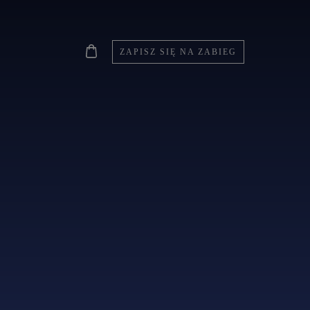
ZAPISZ SIĘ NA ZABIEG