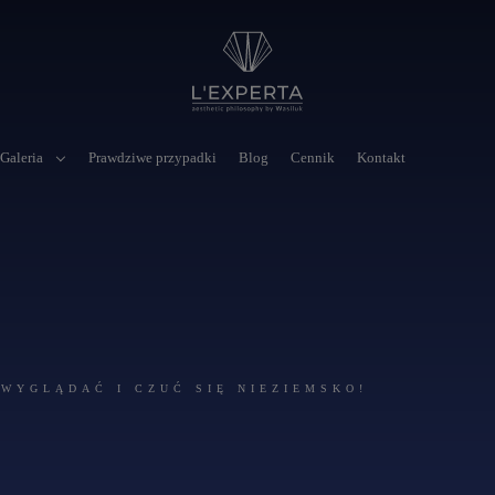
Galeria
Prawdziwe przypadki
Blog
Cennik
Kontakt
 WYGLĄDAĆ I CZUĆ SIĘ NIEZIEMSKO!