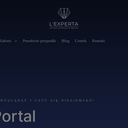
Galeria
Prawdziwe przypadki
Blog
Cennik
Kontakt
 WYGLĄDAĆ I CZUĆ SIĘ NIEZIEMSKO!
ortal