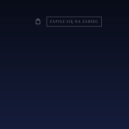
ZAPISZ SIĘ NA ZABIEG