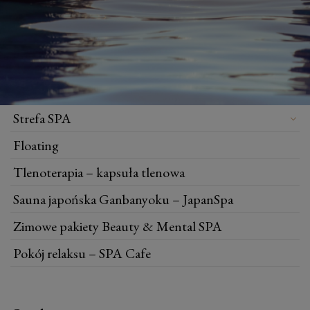
Strefa SPA
Floating
Tlenoterapia – kapsuła tlenowa
Sauna japońska Ganbanyoku – JapanSpa
Zimowe pakiety Beauty & Mental SPA
Pokój relaksu – SPA Cafe