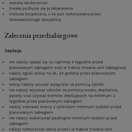
wysoka skuteczność
trwałe pozbycie się przebarwienia
metoda bezpieczna, o ile jest wykonywana przez
doświadczonego specjalistę
Zalecenia przedzabiegowe
Depilacja
nie należy opalać się co najmniej 4 tygodnie przed
planowanym zabiegiem oraz w trakcie trwania serii zabiegowej
należy zgolić włosy na ok. 24 godziny przez planowanym
zabiegiem
włosy należy usuwać wyłącznie za pomocą żyletki
nie należy wyrywać włosów za pomocą wosku, depilatora,
pęsety oraz używać kremów depilujących na minimum 3
tygodnie przed planowanym zabiegiem
należy odstawić kremy z retinolem minimum tydzień przed
planowanym zabiegiem
nie należy wykonywać peelingów minimum tydzień przed
zabiegiem
należy natłuszczać skórę przed i w trakcie trwania serii