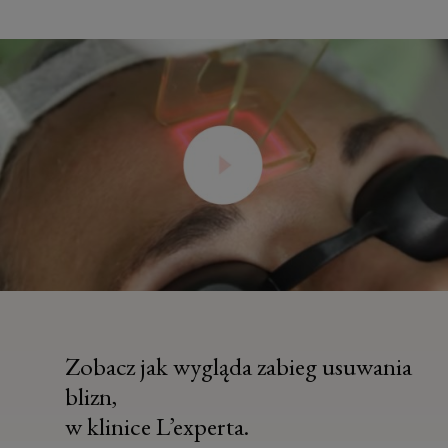
Zobacz jak wygląda zabieg usuwania
blizn,
w klinice L’experta.